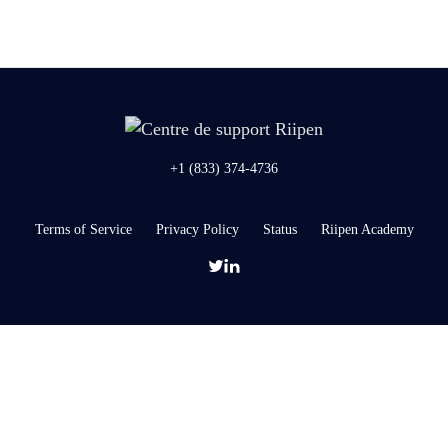
+1 (833) 374-4736
Terms of Service
Privacy Policy
Status
Riipen Academy