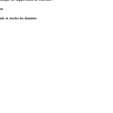
en
it et stocke les données