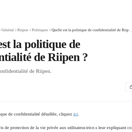
Général
Riipen
Politiques
Quelle est la politique de confidentialité de
st la politique de
ntialité de Riipen ?
onfidentialité de Riipen.
ique de confidentialité détaillée, cliquez 
ici
.
is de protection de la vie privée aux utilisateur.trice.s leur expliquant