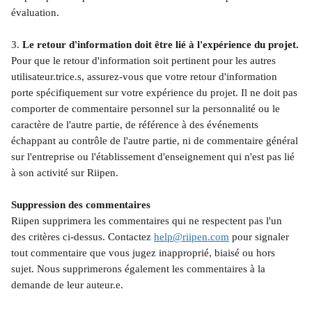
évaluation. 
3. 
Le retour d'information doit être lié à l'expérience du projet.
Pour que le retour d'information soit pertinent pour les autres 
utilisateur.trice.s, assurez-vous que votre retour d'information 
porte spécifiquement sur votre expérience du projet. Il ne doit pas 
comporter de commentaire personnel sur la personnalité ou le 
caractère de l'autre partie, de référence à des événements 
échappant au contrôle de l'autre partie, ni de commentaire général 
sur l'entreprise ou l'établissement d'enseignement qui n'est pas lié 
à son activité sur Riipen.
Suppression des commentaires
Riipen supprimera les commentaires qui ne respectent pas l'un 
des critères ci-dessus. Contactez 
help@riipen.com
 pour signaler 
tout commentaire que vous jugez inapproprié, biaisé ou hors 
sujet. Nous supprimerons également les commentaires à la 
demande de leur auteur.e.