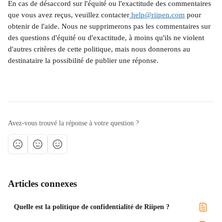
En cas de désaccord sur l'équité ou l'exactitude des commentaires 
que vous avez reçus, veuillez contacter
 help@riipen.com
 pour 
obtenir de l'aide. Nous ne supprimerons pas les commentaires sur 
des questions d'équité ou d'exactitude, à moins qu'ils ne violent 
d'autres critères de cette politique, mais nous donnerons au 
destinataire la possibilité de publier une réponse.
Avez-vous trouvé la réponse à votre question ?
Articles connexes
Quelle est la politique de confidentialité de Riipen ?