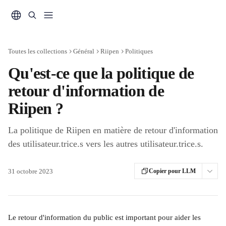
Passer au contenu principal
Toutes les collections
Général
Riipen
Politiques
Qu'est-ce que la politique de
retour d'information de
Riipen ?
La politique de Riipen en matière de retour d'information
des utilisateur.trice.s vers les autres utilisateur.trice.s.
31 octobre 2023
Copier pour LLM
Le retour d'information du public est important pour aider les 